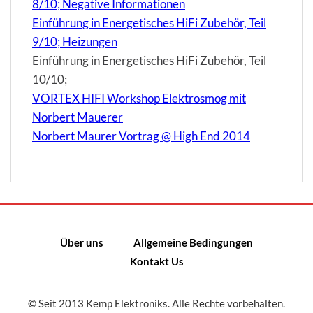
8/10; Negative Informationen
Einführung in Energetisches HiFi Zubehör, Teil
9/10; Heizungen
Einführung in Energetisches HiFi Zubehör, Teil
10/10;
VORTEX HIFI Workshop Elektrosmog mit
Norbert Mauerer
Norbert Maurer Vortrag @ High End 2014
Über uns
Allgemeine Bedingungen
Kontakt Us
© Seit 2013 Kemp Elektroniks. Alle Rechte vorbehalten.