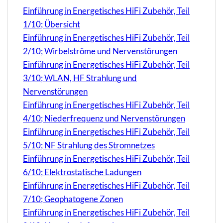
Einführung in Energetisches HiFi Zubehör, Teil
1/10; Übersicht
Einführung in Energetisches HiFi Zubehör, Teil
2/10; Wirbelströme und Nervenstörungen
Einführung in Energetisches HiFi Zubehör, Teil
3/10; WLAN, HF Strahlung und
Nervenstörungen
Einführung in Energetisches HiFi Zubehör, Teil
4/10; Niederfrequenz und Nervenstörungen
Einführung in Energetisches HiFi Zubehör, Teil
5/10; NF Strahlung des Stromnetzes
Einführung in Energetisches HiFi Zubehör, Teil
6/10; Elektrostatische Ladungen
Einführung in Energetisches HiFi Zubehör, Teil
7/10; Geophatogene Zonen
Einführung in Energetisches HiFi Zubehör, Teil