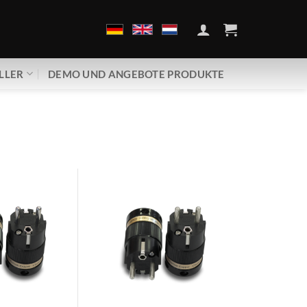
LLER
DEMO UND ANGEBOTE PRODUKTE