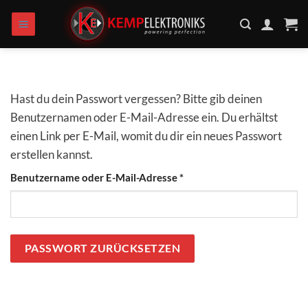
Zum
Inhalt
springen
Hast du dein Passwort vergessen? Bitte gib deinen
Benutzernamen oder E-Mail-Adresse ein. Du erhältst
einen Link per E-Mail, womit du dir ein neues Passwort
erstellen kannst.
Erforderlich
Benutzername oder E-Mail-Adresse
*
PASSWORT ZURÜCKSETZEN