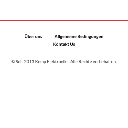
Über uns
Allgemeine Bedingungen
Kontakt Us
© Seit 2013 Kemp Elektroniks. Alle Rechte vorbehalten.