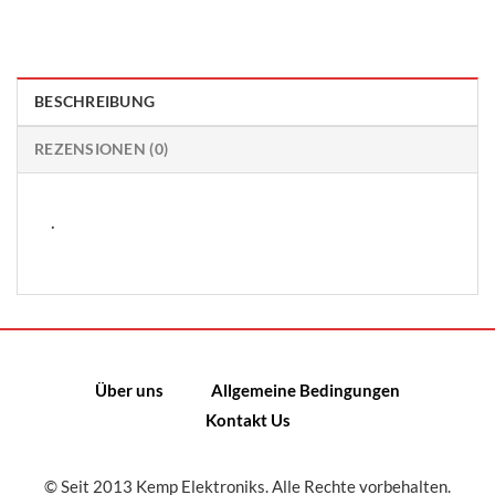
BESCHREIBUNG
REZENSIONEN (0)
.
Über uns
Allgemeine Bedingungen
Kontakt Us
© Seit 2013 Kemp Elektroniks. Alle Rechte vorbehalten.