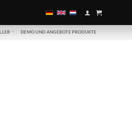
LLER
DEMO UND ANGEBOTE PRODUKTE