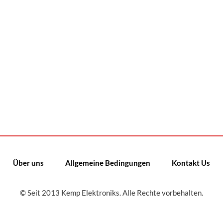
Über uns
Allgemeine Bedingungen
Kontakt Us
© Seit 2013 Kemp Elektroniks. Alle Rechte vorbehalten.