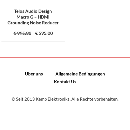
Telos Audio Design
Macro G – HDMI
Grounding Noise Reducer
€
995.00
€
595.00
Über uns
Allgemeine Bedingungen
Kontakt Us
© Seit 2013 Kemp Elektroniks. Alle Rechte vorbehalten.