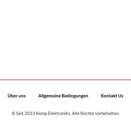
Über uns
Allgemeine Bedingungen
Kontakt Us
© Seit 2013 Kemp Elektroniks. Alle Rechte vorbehalten.