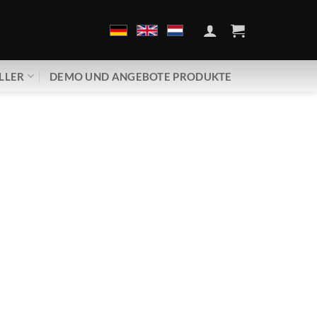
LLER
DEMO UND ANGEBOTE PRODUKTE