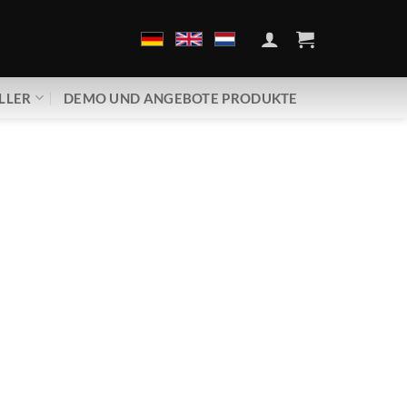
LLER
DEMO UND ANGEBOTE PRODUKTE