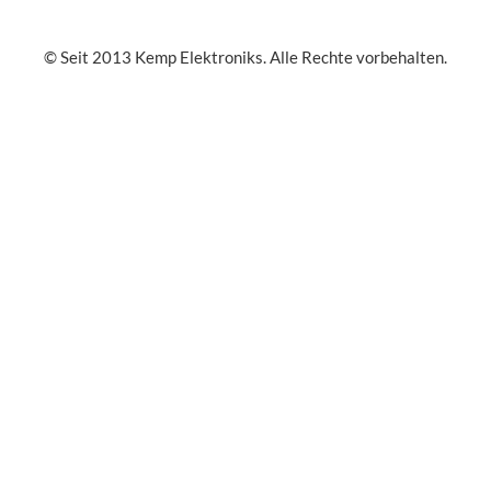
© Seit 2013 Kemp Elektroniks. Alle Rechte vorbehalten.