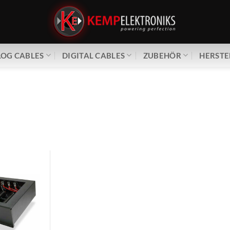
OG CABLES
DIGITAL CABLES
ZUBEHÖR
HERSTE