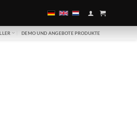
LLER
DEMO UND ANGEBOTE PRODUKTE