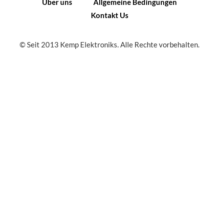
Über uns
Allgemeine Bedingungen
Kontakt Us
© Seit 2013 Kemp Elektroniks. Alle Rechte vorbehalten.