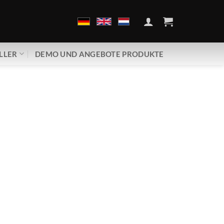
LLER
DEMO UND ANGEBOTE PRODUKTE