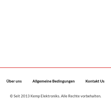
Über uns
Allgemeine Bedingungen
Kontakt Us
© Seit 2013 Kemp Elektroniks. Alle Rechte vorbehalten.