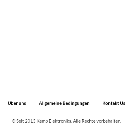
Über uns
Allgemeine Bedingungen
Kontakt Us
© Seit 2013 Kemp Elektroniks. Alle Rechte vorbehalten.