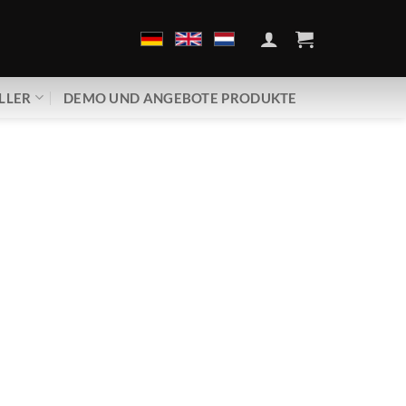
LLER
DEMO UND ANGEBOTE PRODUKTE