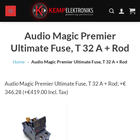
Zum
Inhalt
springen
Audio Magic Premier
Ultimate Fuse, T 32 A + Rod
Home
»
Audio Magic Premier Ultimate Fuse, T 32 A + Rod
Audio Magic Premier Ultimate Fuse, T 32 A + Rod; +€
346.28 (+€419.00 Incl. Tax)