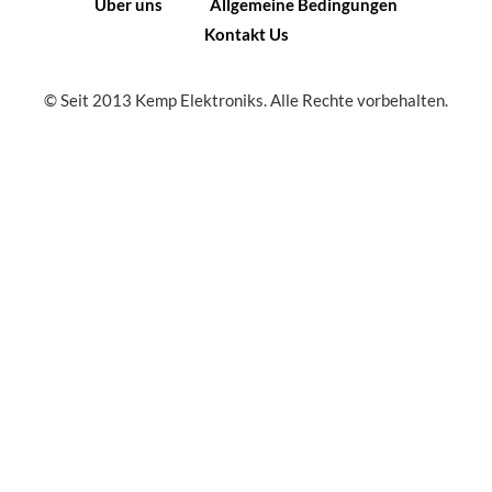
Über uns
Allgemeine Bedingungen
Kontakt Us
© Seit 2013 Kemp Elektroniks. Alle Rechte vorbehalten.